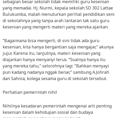
sebagian besar sekolah tidak memiliki guru kesenian
yang memadai. Hj. Nurmi, kepala sekolah SD 302 Lattae
Bulukumba, malah menuturkan perihal pendidikan seni
di sekolahnya yang tanpa arah lantaran tak satu guru
kesenian yang mengerti materi yang mereka ajarkan.
”Bagaimana bisa mengerti, di sini tidak ada guru
kesenian, kita hanya bergantian saja mengajar,” akunya
jujur. Karena itu, lanjutnya, materi kesenian yang
diajarkan hanya menyanyi terus. ”Soalnya hanya itu
yang mereka tahu,” selorohnya lagi. ”Bahkan menyayi
pun kadang nadanya nggak benar,” sambung A.Johrah
dan Sahnia, kolega sesama guru di sekolah tersebut.
Perhatian pemerintah nihil
Nihilnya kesadaran pemerintah mengenai arti penting
kesenian dalam kehidupan sosial dan budaya