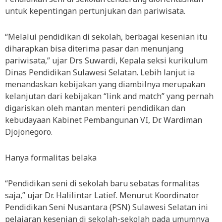
untuk kepentingan pertunjukan dan pariwisata.
“Melalui pendidikan di sekolah, berbagai kesenian itu
diharapkan bisa diterima pasar dan menunjang
pariwisata,” ujar Drs Suwardi, Kepala seksi kurikulum
Dinas Pendidikan Sulawesi Selatan. Lebih lanjut ia
menandaskan kebijakan yang diambilnya merupakan
kelanjutan dari kebijakan “link and match” yang pernah
digariskan oleh mantan menteri pendidikan dan
kebudayaan Kabinet Pembangunan VI, Dr. Wardiman
Djojonegoro.
Hanya formalitas belaka
“Pendidikan seni di sekolah baru sebatas formalitas
saja,” ujar Dr. Halilintar Latief. Menurut Koordinator
Pendidikan Seni Nusantara (PSN) Sulawesi Selatan ini
pelajaran kesenian di sekolah-sekolah pada umumnya