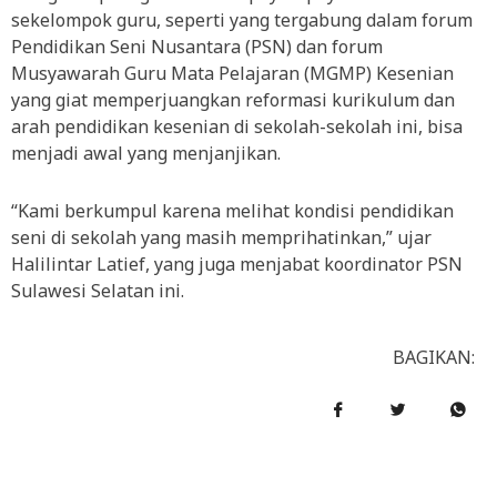
sekelompok guru, seperti yang tergabung dalam forum
Pendidikan Seni Nusantara (PSN) dan forum
Musyawarah Guru Mata Pelajaran (MGMP) Kesenian
yang giat memperjuangkan reformasi kurikulum dan
arah pendidikan kesenian di sekolah-sekolah ini, bisa
menjadi awal yang menjanjikan.
“Kami berkumpul karena melihat kondisi pendidikan
seni di sekolah yang masih memprihatinkan,” ujar
Halilintar Latief, yang juga menjabat koordinator PSN
Sulawesi Selatan ini.
BAGIKAN: