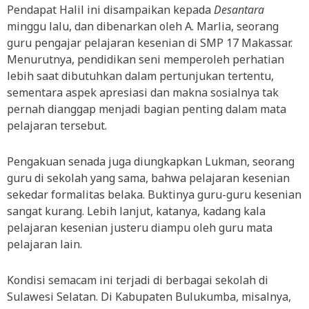
Pendapat Halil ini disampaikan kepada
Desantara
minggu lalu, dan dibenarkan oleh A. Marlia, seorang
guru pengajar pelajaran kesenian di SMP 17 Makassar.
Menurutnya, pendidikan seni memperoleh perhatian
lebih saat dibutuhkan dalam pertunjukan tertentu,
sementara aspek apresiasi dan makna sosialnya tak
pernah dianggap menjadi bagian penting dalam mata
pelajaran tersebut.
Pengakuan senada juga diungkapkan Lukman, seorang
guru di sekolah yang sama, bahwa pelajaran kesenian
sekedar formalitas belaka. Buktinya guru-guru kesenian
sangat kurang. Lebih lanjut, katanya, kadang kala
pelajaran kesenian justeru diampu oleh guru mata
pelajaran lain.
Kondisi semacam ini terjadi di berbagai sekolah di
Sulawesi Selatan. Di Kabupaten Bulukumba, misalnya,