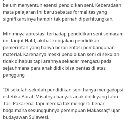
belum menyentuh esensi pendidikan seni. Keberadaan
mata pelajaran ini baru sebatas formalitas yang
signifikansinya hampir tak pernah diperhitungkan.
Minimnya apresiasi terhadap pendidikan seni semacam
ini, lanjut Halil, akibat kebijakan pendidikan
pemerintah yang hanya berorientasi pembangunan
material. Karenanya meski pendidikan seni di sekolah
tidak dihapus tapi arahnya sekadar mengacu pada
sejauhmana para anak didik bisa pentas di atas
panggung.
“Di sekolah-sekolah pendidikan seni hanya mengadopsi
estetika Barat. Misalnya banyak anak didik yang tahu
Tari Pakarena, tapi mereka tak mengerti benar
bagaimana sesungguhnya perempuan Makassar,” ujar
budayawan Sulawesi.