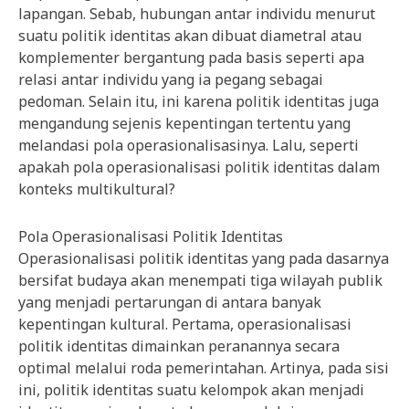
lapangan. Sebab, hubungan antar individu menurut
suatu politik identitas akan dibuat diametral atau
komplementer bergantung pada basis seperti apa
relasi antar individu yang ia pegang sebagai
pedoman. Selain itu, ini karena politik identitas juga
mengandung sejenis kepentingan tertentu yang
melandasi pola operasionalisasinya. Lalu, seperti
apakah pola operasionalisasi politik identitas dalam
konteks multikultural?
Pola Operasionalisasi Politik Identitas
Operasionalisasi politik identitas yang pada dasarnya
bersifat budaya akan menempati tiga wilayah publik
yang menjadi pertarungan di antara banyak
kepentingan kultural. Pertama, operasionalisasi
politik identitas dimainkan peranannya secara
optimal melalui roda pemerintahan. Artinya, pada sisi
ini, politik identitas suatu kelompok akan menjadi