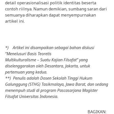
detail operasionalisasi politik identitas beserta
contoh riilnya. Namun demikian, sumbang saran dari
semuanya diharapkan dapat menyempurnakan
artikel ini.
*) Artikel ini disampaikan sebagai bahan diskusi
“Menelusuri Basis Teoretis
Multikulturalisme – Suatu Kajian Filsafat” yang
diselenggarakan oleh Desantara, Jakarta, untuk
pertemuan yang kedua.
**) Penulis adalah Dosen Sekolah Tinggi Hukum
Galunggung (STHG) Tasikmalaya, Jawa Barat, dan sedang
menempuh studi di program Pascasarjana Magister
Filsafat Universitas Indonesia.
BAGIKAN: