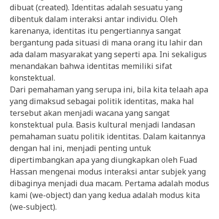
dibuat (created). Identitas adalah sesuatu yang
dibentuk dalam interaksi antar individu. Oleh
karenanya, identitas itu pengertiannya sangat
bergantung pada situasi di mana orang itu lahir dan
ada dalam masyarakat yang seperti apa. Ini sekaligus
menandakan bahwa identitas memiliki sifat
konstektual.
Dari pemahaman yang serupa ini, bila kita telaah apa
yang dimaksud sebagai politik identitas, maka hal
tersebut akan menjadi wacana yang sangat
konstektual pula. Basis kultural menjadi landasan
pemahaman suatu politik identitas. Dalam kaitannya
dengan hal ini, menjadi penting untuk
dipertimbangkan apa yang diungkapkan oleh Fuad
Hassan mengenai modus interaksi antar subjek yang
dibaginya menjadi dua macam. Pertama adalah modus
kami (we-object) dan yang kedua adalah modus kita
(we-subject).