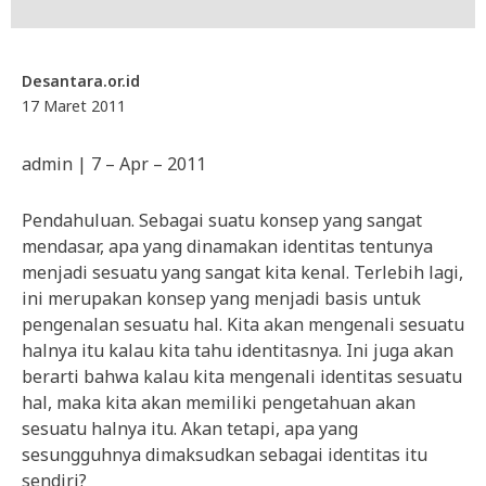
Desantara.or.id
17 Maret 2011
admin | 7 – Apr – 2011
Pendahuluan. Sebagai suatu konsep yang sangat
mendasar, apa yang dinamakan identitas tentunya
menjadi sesuatu yang sangat kita kenal. Terlebih lagi,
ini merupakan konsep yang menjadi basis untuk
pengenalan sesuatu hal. Kita akan mengenali sesuatu
halnya itu kalau kita tahu identitasnya. Ini juga akan
berarti bahwa kalau kita mengenali identitas sesuatu
hal, maka kita akan memiliki pengetahuan akan
sesuatu halnya itu. Akan tetapi, apa yang
sesungguhnya dimaksudkan sebagai identitas itu
sendiri?