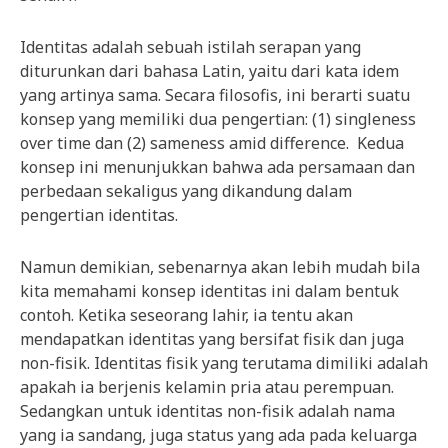
Identitas adalah sebuah istilah serapan yang
diturunkan dari bahasa Latin, yaitu dari kata idem
yang artinya sama. Secara filosofis, ini berarti suatu
konsep yang memiliki dua pengertian: (1) singleness
over time dan (2) sameness amid difference. Kedua
konsep ini menunjukkan bahwa ada persamaan dan
perbedaan sekaligus yang dikandung dalam
pengertian identitas.
Namun demikian, sebenarnya akan lebih mudah bila
kita memahami konsep identitas ini dalam bentuk
contoh. Ketika seseorang lahir, ia tentu akan
mendapatkan identitas yang bersifat fisik dan juga
non-fisik. Identitas fisik yang terutama dimiliki adalah
apakah ia berjenis kelamin pria atau perempuan.
Sedangkan untuk identitas non-fisik adalah nama
yang ia sandang, juga status yang ada pada keluarga