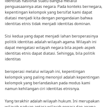
identitas nasional suatu bangsa melalui
penguasaannya atas negara. Pada konteks bernegara,
kepentingan kelompok yang bersifat kami dapat
diatasi menjadi kita dengan pengandaian bahwa
identitas etnis tidak menjadi identitas dominan.
Sisi kedua yang dapat menjadi lahan beroperasinya
politik identitas adalah wilayah agama. Wilayah ini
dapat mengatasi wilayah negara bila aspek-aspek
identitas etnis dapat diatasi. Sehingga, bila politik
identitas
beroperasi melalui wilayah ini, kepentingan
kelompok yang paling menonjol adalah kepentingan
kelompok yang berlandaskan pada modus kami
namun kehilangan ciri identitas etnisnya.
Yang terakhir adalah wilayah hukum. Ini merupakan
wilayah paduan antara wilayah negara dan agama,