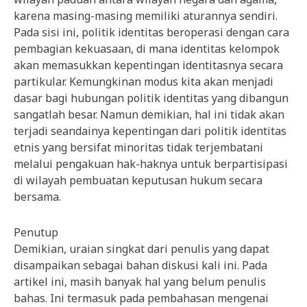
karena masing-masing memiliki aturannya sendiri.
Pada sisi ini, politik identitas beroperasi dengan cara
pembagian kekuasaan, di mana identitas kelompok
akan memasukkan kepentingan identitasnya secara
partikular. Kemungkinan modus kita akan menjadi
dasar bagi hubungan politik identitas yang dibangun
sangatlah besar. Namun demikian, hal ini tidak akan
terjadi seandainya kepentingan dari politik identitas
etnis yang bersifat minoritas tidak terjembatani
melalui pengakuan hak-haknya untuk berpartisipasi
di wilayah pembuatan keputusan hukum secara
bersama.
Penutup
Demikian, uraian singkat dari penulis yang dapat
disampaikan sebagai bahan diskusi kali ini. Pada
artikel ini, masih banyak hal yang belum penulis
bahas. Ini termasuk pada pembahasan mengenai