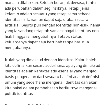
mana ia dilahirkan. Setelah beranjak dewasa, tentu
ada perubahan dalam segi fisiknya. Tetapi jenis
kelamin adalah sesuatu yang tetap sama sebagai
identitas fisik, namun dapat saja diubah secara
artifisial. Begitu pun dengan identitas non-fisik, nama
yang ia sandang tetaplah sama sebagai identitas non-
fisik hingga ia mengubahnya. Tetapi, status
keluarganya dapat saja berubah tanpa harus ia
mengubahnya.
Itulah yang dimaksud dengan identitas. Kalau boleh
kita definisikan secara sederhana, apa yang dimaksud
identitas adalah karakteristik esensial yang menjadi
basis pengenalan dari sesuatu hal. Ini adalah definisi
umum yang sederhana mengenai identitas dan akan
kita pakai dalam pembahasan berikutnya mengenai
politik identitas.