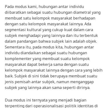
Pada modus kami, hubungan antar individu
diibaratkan sebagai suatu hubungan diametral yang
membuat satu kelompok masyarakat berhadapan
dengan satu kelompok masyarakat lainnya. Ada
segmentasi kultural yang cukup kuat dalam cara
subjek menghadapi yang lainnya dan itu terbentuk
dalam pandangan bahwa subjek lain adalah objek.
Sementara itu, pada modus kita, hubungan antar
individu diandaikan sebagai suatu hubungan
komplementer yang membuat suatu kelompok
masyarakat dapat bekerja sama dengan suatu
kelompok masyarakat lainnya dengan cara yang lebih
baik. Subjek di sini tidak berupaya membuat suatu
jenis pemisah antar subjek, namun menganggap
subjek yang lainnya akan sama seperti dirinya.
Dua modus ini ternyata yang menjadi bagian
terpenting dari operasionalisasi politik identitas di