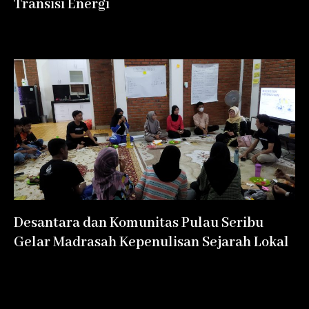
Transisi Energi
Desantara dan Komunitas Pulau Seribu
Gelar Madrasah Kepenulisan Sejarah Lokal