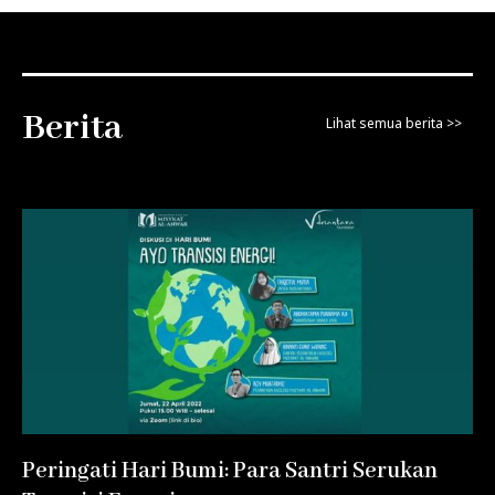
Berita
Lihat semua berita >>
Peringati Hari Bumi: Para Santri Serukan