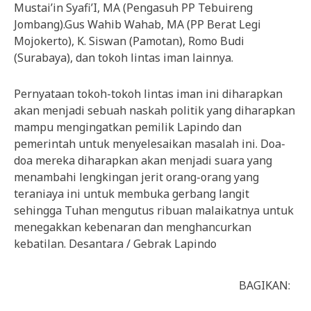
Mustai’in Syafi’I, MA (Pengasuh PP Tebuireng
Jombang).Gus Wahib Wahab, MA (PP Berat Legi
Mojokerto), K. Siswan (Pamotan), Romo Budi
(Surabaya), dan tokoh lintas iman lainnya.
Pernyataan tokoh-tokoh lintas iman ini diharapkan
akan menjadi sebuah naskah politik yang diharapkan
mampu mengingatkan pemilik Lapindo dan
pemerintah untuk menyelesaikan masalah ini. Doa-
doa mereka diharapkan akan menjadi suara yang
menambahi lengkingan jerit orang-orang yang
teraniaya ini untuk membuka gerbang langit
sehingga Tuhan mengutus ribuan malaikatnya untuk
menegakkan kebenaran dan menghancurkan
kebatilan. Desantara / Gebrak Lapindo
BAGIKAN: