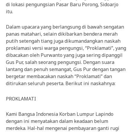
di lokasi pengungsian Pasar Baru Porong, Sidoarjo
itu.
Dalam upacara yang berlangsung di bawah sengatan
panas matahari, selain dikibarkan bendera merah
putih setengah tiang juga dikumandangkan naskah
proklamasi versi warga pengungsi, “Proklamati”, yang
dibacakan oleh Purwanto yang juga sering dipanggil
Gus Pur, salah seorang pengungsi. Dengan suara
lantang dan penuh semangat, Gus Pur dengan tangan
bergetar membacakan naskah “Proklamati” dan
ditirukan seluruh peserta. Berikut ini naskahnya:
PROKLAMATI
Kami Bangsa Indonesia Korban Lumpur Lapindo
dengan ini menyatakan dalam keadaan belum
merdeka. Hal-hal mengenai pembayaran ganti rugi