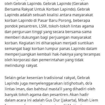
oleh Gebrak Lapindo. Gebrak Lapindo (Gerakan
Bersama Rakyat Untuk Korban Lapindo). Gebrak
Lapindo adalah sebuah koalisi antara masyarakat
korban Lapindo di Pasar Baru Porong, beberapa
pondok pesantren, LSM, tokoh-tokoh lintas agama
dan perguruan tinggi yang secara bersama-sama
memberi dukungan bagi perjuangan masyarakat
korban. Kegiatan ini diharapkan menjadi suntikan
semangat bagi korban lumpur panas Lapindo dalam
memperjuangkan kembali hak-haknya yang terampas
oleh korporasi dan pemerintahan yang tidak
melindungi rakyat.
Selain gelar kesenian tradisional rakyat, Gebrak
Lapindo juga menyelenggarakan istighotsah, do’a
lintas iman, dan bahtsul masta’il yang dihadiri oleh
banyak tokoh agama dan pesantren. Akan hadir
dalam acara ini adalah Gus Dur (Jakarta), Mbah Liem