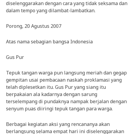
diselenggarakan dengan cara yang tidak seksama dan
dalam tempo yang dilambat-lambatkan.
Porong, 20 Agustus 2007
Atas nama sebagian bangsa Indonesia
Gus Pur
Tepuk tangan warga pun langsung meriah dan gegap
gempitan usai pembacaan naskah proklamasi yang
telah diplesetkan itu. Gus Pur yang siang itu
berpakaian ala kadarnya dengan sarung
terselempang di pundaknya nampak berjalan dengan
senyum puas diiringi tepuk tangan para warga.
Berbagai kegiatan aksi yang rencananya akan
berlangsung selama empat hari ini diselenggarakan