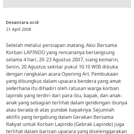
Desantara.or.id
21 April 2008
Setelah melalui persiapan matang, Aksi Bersama
Korban LAPINDO yang rencananya berlangsung
selama 4 hari, 20-23 Agustus 2007, siang kemarin,
Senin, 20 Agustus sekitar pukul 10.10 WIB dibuka
dengan rangkaian acara Opening Art. Pembukaan
yang dibungkus dalam upacara bendera yang amat
sederhana itu dihadiri oleh ratusan warga korban
lapindo yang terdiri dari para ibu, bapak, dan anak-
anak yang sebagian terlihat dalam gendongan ibunya
atau berada di atas pundak bapaknya. Sejumlah
aktifis yang tergabung dalam Gerakan Bersama
Rakyat untuk Korban Lapindo (Gebrak Lapindo) juga
terlihat dalam barisan upacara yang diselenggarakan