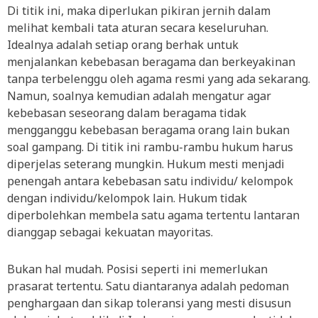
Di titik ini, maka diperlukan pikiran jernih dalam
melihat kembali tata aturan secara keseluruhan.
Idealnya adalah setiap orang berhak untuk
menjalankan kebebasan beragama dan berkeyakinan
tanpa terbelenggu oleh agama resmi yang ada sekarang.
Namun, soalnya kemudian adalah mengatur agar
kebebasan seseorang dalam beragama tidak
mengganggu kebebasan beragama orang lain bukan
soal gampang. Di titik ini rambu-rambu hukum harus
diperjelas seterang mungkin. Hukum mesti menjadi
penengah antara kebebasan satu individu/ kelompok
dengan individu/kelompok lain. Hukum tidak
diperbolehkan membela satu agama tertentu lantaran
dianggap sebagai kekuatan mayoritas.
Bukan hal mudah. Posisi seperti ini memerlukan
prasarat tertentu. Satu diantaranya adalah pedoman
penghargaan dan sikap toleransi yang mesti disusun