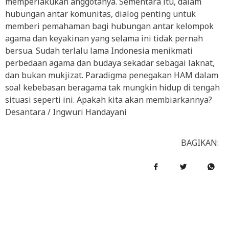
memperlakukan anggotanya. Sementara itu, dalam
hubungan antar komunitas, dialog penting untuk
memberi pemahaman bagi hubungan antar kelompok
agama dan keyakinan yang selama ini tidak pernah
bersua. Sudah terlalu lama Indonesia menikmati
perbedaan agama dan budaya sekadar sebagai laknat,
dan bukan mukjizat. Paradigma penegakan HAM dalam
soal kebebasan beragama tak mungkin hidup di tengah
situasi seperti ini. Apakah kita akan membiarkannya?
Desantara / Ingwuri Handayani
BAGIKAN: