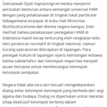
Indriaswati Dyah Saptaningrum ketika menyorot
persoalan benturan antara semangat universal HAM
dengan yang pelaksanaan di tingkat lokal partikular.
Sebagaimana terpapar di buku Hak Minoritas.
Multikulturalisme dan dilema negara bangsa, Indri
melihat bahwa pelaksanaan penegakan HAM di
Indonesia masih kerap terkurung oleh rangkaian teks-
teks peraturan normatif di tingkat nasional, namun
kurang operasional diterapkan di lapangan. Para
penegak hukum di lapangan nyaris kehilangan wibawa
ketika sabda/tafsir dari kelompok mayoritas menjadi
acuan bersama untuk memberangus kelompok-
kelompok sempalan.
Negara tidak ada cara lain kecuali mengedepankan
dialog antar kelompok-kelompok yang berbeda dari segi
agama dan budaya. Dialog ini diperlukan untuk meretas
sikap eksklusif kelompok tertentu dalam