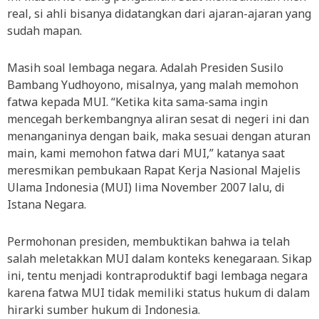
real, si ahli bisanya didatangkan dari ajaran-ajaran yang
sudah mapan.
Masih soal lembaga negara. Adalah Presiden Susilo
Bambang Yudhoyono, misalnya, yang malah memohon
fatwa kepada MUI. “Ketika kita sama-sama ingin
mencegah berkembangnya aliran sesat di negeri ini dan
menanganinya dengan baik, maka sesuai dengan aturan
main, kami memohon fatwa dari MUI,” katanya saat
meresmikan pembukaan Rapat Kerja Nasional Majelis
Ulama Indonesia (MUI) lima November 2007 lalu, di
Istana Negara.
Permohonan presiden, membuktikan bahwa ia telah
salah meletakkan MUI dalam konteks kenegaraan. Sikap
ini, tentu menjadi kontraproduktif bagi lembaga negara
karena fatwa MUI tidak memiliki status hukum di dalam
hirarki sumber hukum di Indonesia.