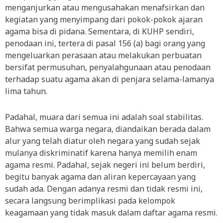
menganjurkan atau mengusahakan menafsirkan dan
kegiatan yang menyimpang dari pokok-pokok ajaran
agama bisa di pidana. Sementara, di KUHP sendiri,
penodaan ini, tertera di pasal 156 (a) bagi orang yang
mengeluarkan perasaan atau melakukan perbuatan
bersifat permusuhan, penyalahgunaan atau penodaan
terhadap suatu agama akan di penjara selama-lamanya
lima tahun.
Padahal, muara dari semua ini adalah soal stabilitas.
Bahwa semua warga negara, diandaikan berada dalam
alur yang telah diatur oleh negara yang sudah sejak
mulanya diskriminatif karena hanya memilih enam
agama resmi. Padahal, sejak negeri ini belum berdiri,
begitu banyak agama dan aliran kepercayaan yang
sudah ada. Dengan adanya resmi dan tidak resmi ini,
secara langsung berimplikasi pada kelompok
keagamaan yang tidak masuk dalam daftar agama resmi.