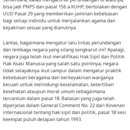
bisa jadi PNPS dan pasal 156 a KUHP, bertolakan dengan
UUD Pasal 29 yang memberikan jaminan kebebasan
bagi setiap individu untuk menjalankan agama dan
keyakinan sesuai yang dianutnya.
Lantas, bagaimana mengatur lalu lintas perundangan
dan lembaga negara yang silang sengkarut ini? Apalagi,
negara juga telah ikut meratifikasi Hak Sipil dan Politik
Hak Asasi Manusia yang salah satu pointnya, negara
tidak selayaknya ikut campur dalam mengatur praktik
kebebasan beragama dan berkeyakinan warganya
kecuali untuk melindungi keselamatan, ketertiban
kesehatan ataupun moral umum sebagaimana
tercantum dalam pasal 18. Batasan yang juga telah
diperjelas dalam General Comment No. 22 dari Kovenan
internasional tentang hak sipil dan politik, pasal 18 sesi
keempat puluh delapan tahun 1993.