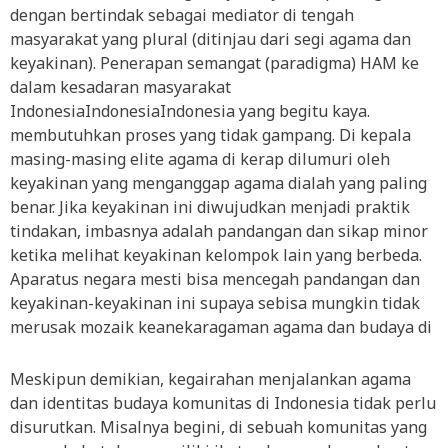
dengan bertindak sebagai mediator di tengah
masyarakat yang plural (ditinjau dari segi agama dan
keyakinan). Penerapan semangat (paradigma) HAM ke
dalam kesadaran masyarakat
IndonesiaIndonesiaIndonesia yang begitu kaya.
membutuhkan proses yang tidak gampang. Di kepala
masing-masing elite agama di kerap dilumuri oleh
keyakinan yang menganggap agama dialah yang paling
benar. Jika keyakinan ini diwujudkan menjadi praktik
tindakan, imbasnya adalah pandangan dan sikap minor
ketika melihat keyakinan kelompok lain yang berbeda.
Aparatus negara mesti bisa mencegah pandangan dan
keyakinan-keyakinan ini supaya sebisa mungkin tidak
merusak mozaik keanekaragaman agama dan budaya di
Meskipun demikian, kegairahan menjalankan agama
dan identitas budaya komunitas di Indonesia tidak perlu
disurutkan. Misalnya begini, di sebuah komunitas yang