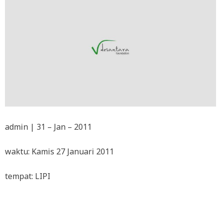
admin | 31 – Jan – 2011
waktu: Kamis 27 Januari 2011
tempat: LIPI