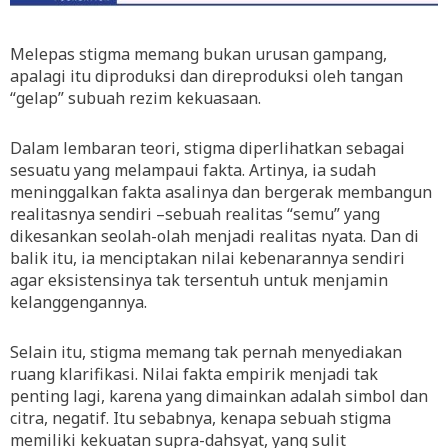
Melepas stigma memang bukan urusan gampang,
apalagi itu diproduksi dan direproduksi oleh tangan
“gelap” subuah rezim kekuasaan.
Dalam lembaran teori, stigma diperlihatkan sebagai
sesuatu yang melampaui fakta. Artinya, ia sudah
meninggalkan fakta asalinya dan bergerak membangun
realitasnya sendiri –sebuah realitas “semu” yang
dikesankan seolah-olah menjadi realitas nyata. Dan di
balik itu, ia menciptakan nilai kebenarannya sendiri
agar eksistensinya tak tersentuh untuk menjamin
kelanggengannya.
Selain itu, stigma memang tak pernah menyediakan
ruang klarifikasi. Nilai fakta empirik menjadi tak
penting lagi, karena yang dimainkan adalah simbol dan
citra, negatif. Itu sebabnya, kenapa sebuah stigma
memiliki kekuatan supra-dahsyat, yang sulit