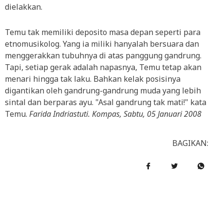
dielakkan.
Temu tak memiliki deposito masa depan seperti para
etnomusikolog. Yang ia miliki hanyalah bersuara dan
menggerakkan tubuhnya di atas panggung gandrung.
Tapi, setiap gerak adalah napasnya, Temu tetap akan
menari hingga tak laku. Bahkan kelak posisinya
digantikan oleh gandrung-gandrung muda yang lebih
sintal dan berparas ayu. "Asal gandrung tak mati!" kata
Temu.
Farida Indriastuti. Kompas, Sabtu, 05 Januari 2008
BAGIKAN: