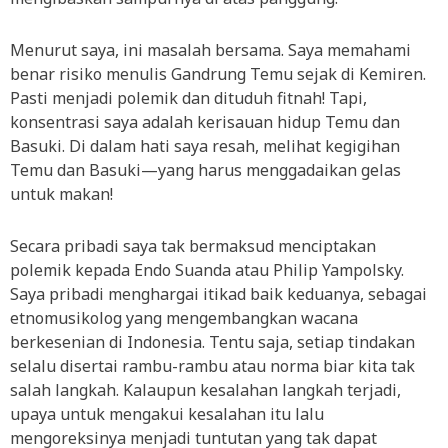
Menurut saya, ini masalah bersama. Saya memahami
benar risiko menulis Gandrung Temu sejak di Kemiren.
Pasti menjadi polemik dan dituduh fitnah! Tapi,
konsentrasi saya adalah kerisauan hidup Temu dan
Basuki. Di dalam hati saya resah, melihat kegigihan
Temu dan Basuki—yang harus menggadaikan gelas
untuk makan!
Secara pribadi saya tak bermaksud menciptakan
polemik kepada Endo Suanda atau Philip Yampolsky.
Saya pribadi menghargai itikad baik keduanya, sebagai
etnomusikolog yang mengembangkan wacana
berkesenian di Indonesia. Tentu saja, setiap tindakan
selalu disertai rambu-rambu atau norma biar kita tak
salah langkah. Kalaupun kesalahan langkah terjadi,
upaya untuk mengakui kesalahan itu lalu
mengoreksinya menjadi tuntutan yang tak dapat