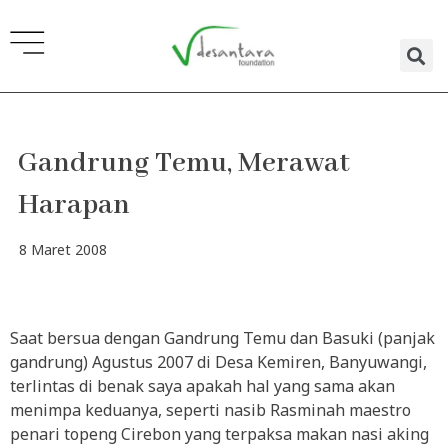
Lewati
ke
konten
Gandrung Temu, Merawat
Harapan
8 Maret 2008
Saat bersua dengan Gandrung Temu dan Basuki (panjak
gandrung) Agustus 2007 di Desa Kemiren, Banyuwangi,
terlintas di benak saya apakah hal yang sama akan
menimpa keduanya, seperti nasib Rasminah maestro
penari topeng Cirebon yang terpaksa makan nasi aking