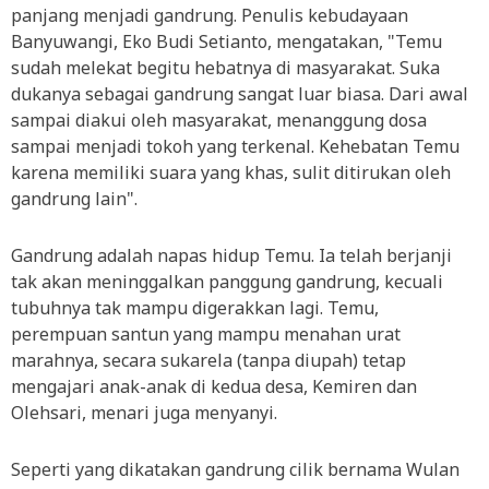
panjang menjadi gandrung. Penulis kebudayaan
Banyuwangi, Eko Budi Setianto, mengatakan, "Temu
sudah melekat begitu hebatnya di masyarakat. Suka
dukanya sebagai gandrung sangat luar biasa. Dari awal
sampai diakui oleh masyarakat, menanggung dosa
sampai menjadi tokoh yang terkenal. Kehebatan Temu
karena memiliki suara yang khas, sulit ditirukan oleh
gandrung lain".
Gandrung adalah napas hidup Temu. Ia telah berjanji
tak akan meninggalkan panggung gandrung, kecuali
tubuhnya tak mampu digerakkan lagi. Temu,
perempuan santun yang mampu menahan urat
marahnya, secara sukarela (tanpa diupah) tetap
mengajari anak-anak di kedua desa, Kemiren dan
Olehsari, menari juga menyanyi.
Seperti yang dikatakan gandrung cilik bernama Wulan