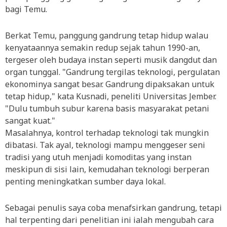
bagi Temu.
Berkat Temu, panggung gandrung tetap hidup walau
kenyataannya semakin redup sejak tahun 1990-an,
tergeser oleh budaya instan seperti musik dangdut dan
organ tunggal. "Gandrung tergilas teknologi, pergulatan
ekonominya sangat besar. Gandrung dipaksakan untuk
tetap hidup," kata Kusnadi, peneliti Universitas Jember.
"Dulu tumbuh subur karena basis masyarakat petani
sangat kuat."
Masalahnya, kontrol terhadap teknologi tak mungkin
dibatasi. Tak ayal, teknologi mampu menggeser seni
tradisi yang utuh menjadi komoditas yang instan
meskipun di sisi lain, kemudahan teknologi berperan
penting meningkatkan sumber daya lokal.
Sebagai penulis saya coba menafsirkan gandrung, tetapi
hal terpenting dari penelitian ini ialah mengubah cara