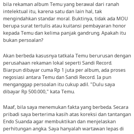
bila rekaman album Temu yang berawal dari ranah
intelektual itu, karena satu dan lain hal, tak
mengindahkan standar moral. Buktinya, tidak ada MOU
berupa surat tertulis atau kuitansi pembayaran honor
kepada Temu dan kelima panjak gandrung. Apakah itu
bukan persoalan?
Akan berbeda kasusnya tatkala Temu berurusan dengan
perusahaan rekaman lokal seperti Sandi Record.
Biarpun dibayar cuma Rp 1 juta per album, ada proses
negosiasi antara Temu dan Sandi Record. Ia pun
menganggap persoalan itu cukup adil. "Dulu saya
dibayar Rp 500.000," kata Temu.
Maaf, bila saya menemukan fakta yang berbeda. Secara
pribadi saya berterima kasih atas koreksi dan tantangan
Endo Suanda agar membuktikan dan menjelaskan
perhitungan angka. Saya hanyalah wartawan lepas di