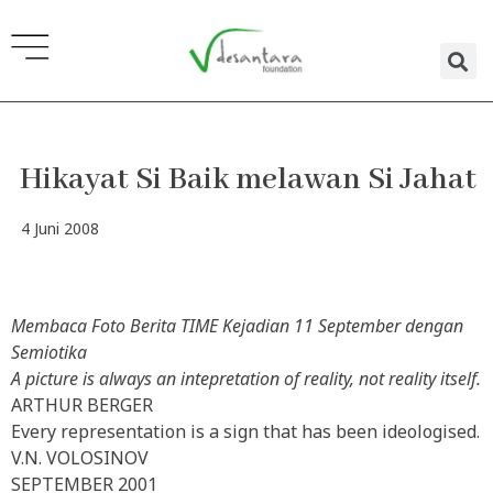
Lewati
ke
konten
Hikayat Si Baik melawan Si Jahat
4 Juni 2008
Membaca Foto Berita TIME Kejadian 11 September dengan
Semiotika
A picture is always an intepretation of reality, not reality itself.
ARTHUR BERGER
Every representation is a sign that has been ideologised.
V.N. VOLOSINOV
SEPTEMBER 2001