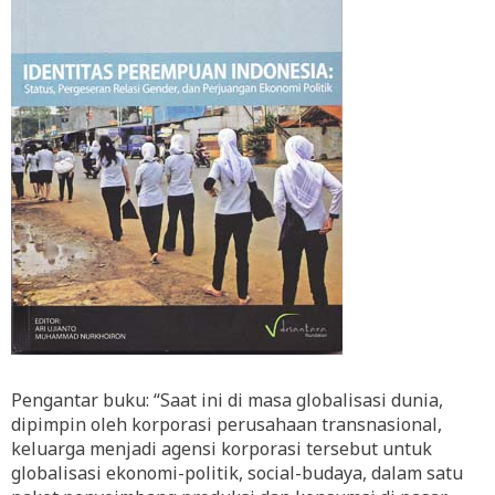
Pengantar buku: “Saat ini di masa globalisasi dunia,
dipimpin oleh korporasi perusahaan transnasional,
keluarga menjadi agensi korporasi tersebut untuk
globalisasi ekonomi-politik, social-budaya, dalam satu