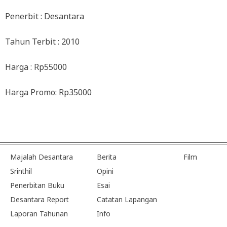
Penerbit : Desantara
Tahun Terbit : 2010
Harga : Rp55000
Harga Promo: Rp35000
Majalah Desantara
Berita
Film
Srinthil
Opini
Penerbitan Buku
Esai
Desantara Report
Catatan Lapangan
Laporan Tahunan
Info