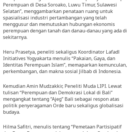
Perempuan di Desa Soroako, Luwu Timur, Sulawesi
Selatan”, menggambarkan penataan ruang untuk
spasialisasi industri pertambangan yang telah
menggusur dan memutuskan hubungan ekonomis
perempuan dengan tanah dan danau-danau yang ada di
sekitarnya.
Heru Prasetya, peneliti sekaligus Koordinator Lafadl
Initiatives Yogyakarta menulis “Pakaian, Gaya, dan
Identitas Perempuan Islam”, memaparkan kemunculan,
perkembangan, dan makna sosial Jilbab di Indonesia.
Kemudian Amin Mudzakkir, Peneliti Muda LIPI. Lewat
tulisan “Perempuan dan Demokrasi Lokal di Bali”
mengangkat tentang “Ajeg” Bali sebagai respon atas
politik penyeragaman Orde baru sekaligus globalisasi
budaya.
Hilma Safitri, menulis tentang “Pemetaan Partisipatif