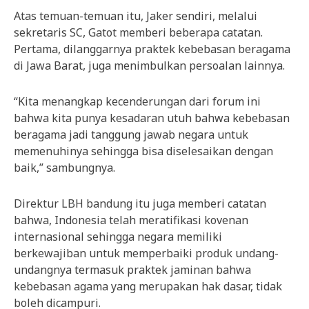
Atas temuan-temuan itu, Jaker sendiri, melalui
sekretaris SC, Gatot memberi beberapa catatan.
Pertama, dilanggarnya praktek kebebasan beragama
di Jawa Barat, juga menimbulkan persoalan lainnya.
“Kita menangkap kecenderungan dari forum ini
bahwa kita punya kesadaran utuh bahwa kebebasan
beragama jadi tanggung jawab negara untuk
memenuhinya sehingga bisa diselesaikan dengan
baik,” sambungnya.
Direktur LBH bandung itu juga memberi catatan
bahwa, Indonesia telah meratifikasi kovenan
internasional sehingga negara memiliki
berkewajiban untuk memperbaiki produk undang-
undangnya termasuk praktek jaminan bahwa
kebebasan agama yang merupakan hak dasar, tidak
boleh dicampuri.