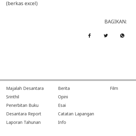
(berkas excel)
BAGIKAN:
Majalah Desantara
Berita
Film
Srinthil
Opini
Penerbitan Buku
Esai
Desantara Report
Catatan Lapangan
Laporan Tahunan
Info