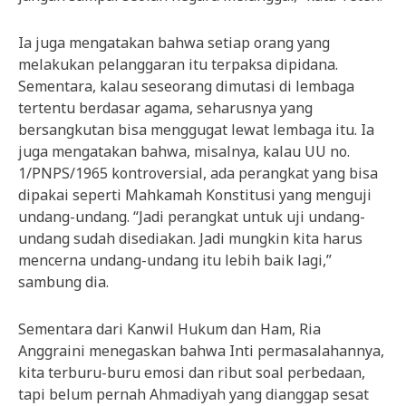
Ia juga mengatakan bahwa setiap orang yang
melakukan pelanggaran itu terpaksa dipidana.
Sementara, kalau seseorang dimutasi di lembaga
tertentu berdasar agama, seharusnya yang
bersangkutan bisa menggugat lewat lembaga itu. Ia
juga mengatakan bahwa, misalnya, kalau UU no.
1/PNPS/1965 kontroversial, ada perangkat yang bisa
dipakai seperti Mahkamah Konstitusi yang menguji
undang-undang. “Jadi perangkat untuk uji undang-
undang sudah disediakan. Jadi mungkin kita harus
mencerna undang-undang itu lebih baik lagi,”
sambung dia.
Sementara dari Kanwil Hukum dan Ham, Ria
Anggraini menegaskan bahwa Inti permasalahannya,
kita terburu-buru emosi dan ribut soal perbedaan,
tapi belum pernah Ahmadiyah yang dianggap sesat