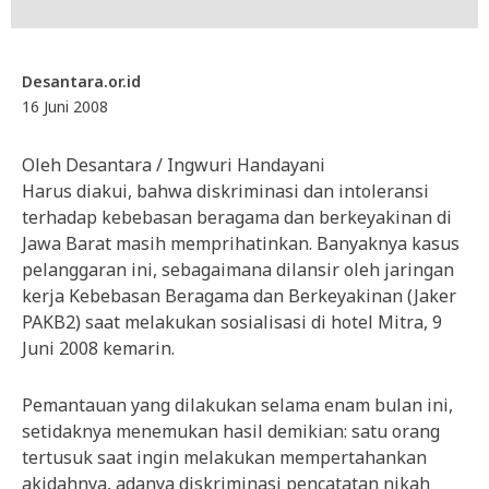
Desantara.or.id
16 Juni 2008
Oleh Desantara / Ingwuri Handayani
Harus diakui, bahwa diskriminasi dan intoleransi
terhadap kebebasan beragama dan berkeyakinan di
Jawa Barat masih memprihatinkan. Banyaknya kasus
pelanggaran ini, sebagaimana dilansir oleh jaringan
kerja Kebebasan Beragama dan Berkeyakinan (Jaker
PAKB2) saat melakukan sosialisasi di hotel Mitra, 9
Juni 2008 kemarin.
Pemantauan yang dilakukan selama enam bulan ini,
setidaknya menemukan hasil demikian: satu orang
tertusuk saat ingin melakukan mempertahankan
akidahnya, adanya diskriminasi pencatatan nikah