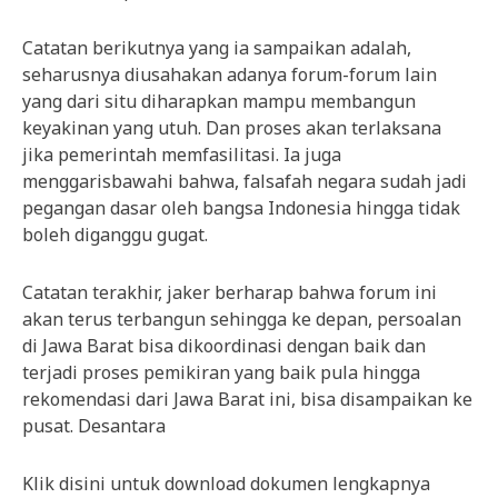
Catatan berikutnya yang ia sampaikan adalah,
seharusnya diusahakan adanya forum-forum lain
yang dari situ diharapkan mampu membangun
keyakinan yang utuh. Dan proses akan terlaksana
jika pemerintah memfasilitasi. Ia juga
menggarisbawahi bahwa, falsafah negara sudah jadi
pegangan dasar oleh bangsa Indonesia hingga tidak
boleh diganggu gugat.
Catatan terakhir, jaker berharap bahwa forum ini
akan terus terbangun sehingga ke depan, persoalan
di Jawa Barat bisa dikoordinasi dengan baik dan
terjadi proses pemikiran yang baik pula hingga
rekomendasi dari Jawa Barat ini, bisa disampaikan ke
pusat. Desantara
Klik disini untuk download dokumen lengkapnya