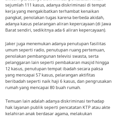
sejumlah 111 kasus, adanya diskriminasi di tempat
kerja yang mengakibatkan terhambat kenaikan
pangkat, penolakan tugas karena berbeda akidah,
adanya kasus pelarangan aliran kepercayaan (di Jawa
Barat sendiri, sedikitnya ada 6 aliran kepercayaan).
Jaker juga menemukan adanya penutupan fasilitas
umum seperti radio, penutupan ruang pertemuan,
penolakan pembangunan televisi swasta, serta
pelanggaran lain seperti pembakaran masjid hingga
12 kasus, penutupan tempat ibadah secara paksa
yang mencapai 57 kasus, pelarangan aktifitas
beribadah seperti naik haji 6 kasus, dan pengrusakan
rumah yang mencapai 80 buah rumah.
Temuan lain adalah adanya diskriminasi terhadap
hak layanan publik seperti pencatatan KTP atau akte
kelahiran anak berdasar agama, melakukan