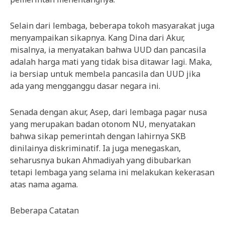
Selain dari lembaga, beberapa tokoh masyarakat juga
menyampaikan sikapnya. Kang Dina dari Akur,
misalnya, ia menyatakan bahwa UUD dan pancasila
adalah harga mati yang tidak bisa ditawar lagi. Maka,
ia bersiap untuk membela pancasila dan UUD jika
ada yang mengganggu dasar negara ini.
Senada dengan akur, Asep, dari lembaga pagar nusa
yang merupakan badan otonom NU, menyatakan
bahwa sikap pemerintah dengan lahirnya SKB
dinilainya diskriminatif. Ia juga menegaskan,
seharusnya bukan Ahmadiyah yang dibubarkan
tetapi lembaga yang selama ini melakukan kekerasan
atas nama agama.
Beberapa Catatan