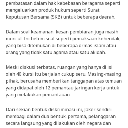
pembatasan dalam hak kebebasan beragama seperti
mengeluarkan produk hukum seperti Surat
Keputusan Bersama (SKB) untuk beberapa daerah.
Dalam soal keamanan, kesan pembiaran juga masih
muncul. Ini belum soal seperti pemaksaan kehendak,
yang bisa ditemukan di beberapa ormas islam atau
orang yang tidak satu agama atau satu akidah.
Meski diskusi terbatas, ruangan yang hanya di isi
oleh 40 kursi itu berjalan cukup seru. Masing-masing
pihak, berusaha memberikan tanggapan atas temuan
yang didapat oleh 12 pemantau jaringan kerja untuk
yang melakukan pemantauan.
Dari sekian bentuk diskriminasi ini, Jaker sendiri
membagi dalam dua bentuk. pertama, pelanggaran
secara langsung yang dilakukan oleh negara dan