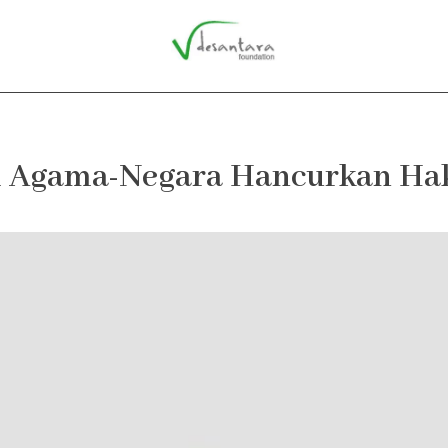
i Agama-Negara Hancurkan Hak