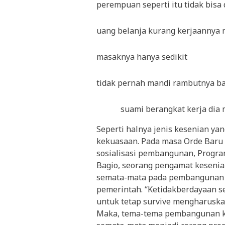
perempuan seperti itu tidak bisa
uang belanja kurang kerjaannya
masaknya hanya sedikit
tidak pernah mandi rambutnya b
suami berangkat kerja dia
Seperti halnya jenis kesenian yan
kekuasaan. Pada masa Orde Baru 
sosialisasi pembangunan, Progra
Bagio, seorang pengamat kesenia
semata-mata pada pembangunan 
pemerintah. “Ketidakberdayaan s
untuk tetap survive mengharuska
Maka, tema-tema pembangunan ke