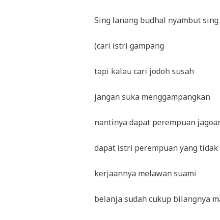
Sing lanang budhal nyambut sing
(cari istri gampang
tapi kalau cari jodoh susah
jangan suka menggampangkan
nantinya dapat perempuan jagoa
dapat istri perempuan yang tidak
kerjaannya melawan suami
belanja sudah cukup bilangnya m