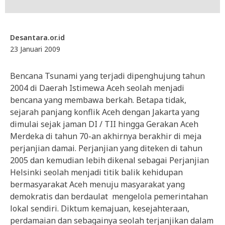
Desantara.or.id
23 Januari 2009
Bencana Tsunami yang terjadi dipenghujung tahun
2004 di Daerah Istimewa Aceh seolah menjadi
bencana yang membawa berkah. Betapa tidak,
sejarah panjang konflik Aceh dengan Jakarta yang
dimulai sejak jaman DI / TII hingga Gerakan Aceh
Merdeka di tahun 70-an akhirnya berakhir di meja
perjanjian damai. Perjanjian yang diteken di tahun
2005 dan kemudian lebih dikenal sebagai Perjanjian
Helsinki seolah menjadi titik balik kehidupan
bermasyarakat Aceh menuju masyarakat yang
demokratis dan berdaulat mengelola pemerintahan
lokal sendiri. Diktum kemajuan, kesejahteraan,
perdamaian dan sebagainya seolah terjanjikan dalam