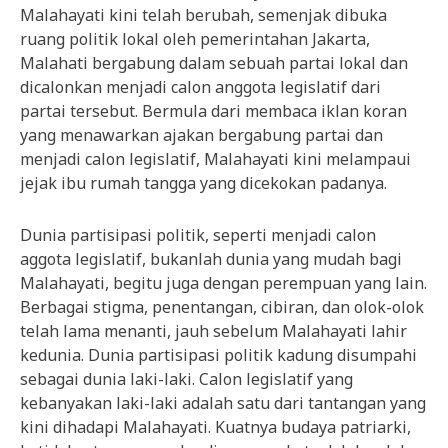
Malahayati kini telah berubah, semenjak dibuka
ruang politik lokal oleh pemerintahan Jakarta,
Malahati bergabung dalam sebuah partai lokal dan
dicalonkan menjadi calon anggota legislatif dari
partai tersebut. Bermula dari membaca iklan koran
yang menawarkan ajakan bergabung partai dan
menjadi calon legislatif, Malahayati kini melampaui
jejak ibu rumah tangga yang dicekokan padanya.
Dunia partisipasi politik, seperti menjadi calon
aggota legislatif, bukanlah dunia yang mudah bagi
Malahayati, begitu juga dengan perempuan yang lain.
Berbagai stigma, penentangan, cibiran, dan olok-olok
telah lama menanti, jauh sebelum Malahayati lahir
kedunia. Dunia partisipasi politik kadung disumpahi
sebagai dunia laki-laki. Calon legislatif yang
kebanyakan laki-laki adalah satu dari tantangan yang
kini dihadapi Malahayati. Kuatnya budaya patriarki,