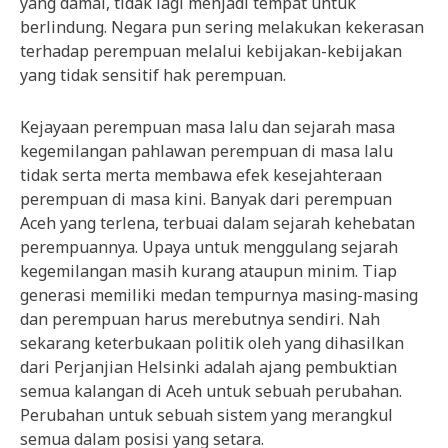
yang damai, tidak lagi menjadi tempat untuk
berlindung. Negara pun sering melakukan kekerasan
terhadap perempuan melalui kebijakan-kebijakan
yang tidak sensitif hak perempuan.
Kejayaan perempuan masa lalu dan sejarah masa
kegemilangan pahlawan perempuan di masa lalu
tidak serta merta membawa efek kesejahteraan
perempuan di masa kini. Banyak dari perempuan
Aceh yang terlena, terbuai dalam sejarah kehebatan
perempuannya. Upaya untuk menggulang sejarah
kegemilangan masih kurang ataupun minim. Tiap
generasi memiliki medan tempurnya masing-masing
dan perempuan harus merebutnya sendiri. Nah
sekarang keterbukaan politik oleh yang dihasilkan
dari Perjanjian Helsinki adalah ajang pembuktian
semua kalangan di Aceh untuk sebuah perubahan.
Perubahan untuk sebuah sistem yang merangkul
semua dalam posisi yang setara.