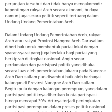
perjanjian tersebut dan tidak hanya mengakomodir
kepentingan rakyat Aceh secara ekonomi, budaya
namun juga secara politik seperti tertuang dalam
Undang Undang Pemerintahan Aceh.
Dalam Undang Undang Pemerintahan Aceh, rakyat
Aceh atau rakyat Provinsi Nangroe Aceh Darusallam
diberi hak untuk membentuk partai lokal dengan
syarat-syarat yang juga berlaku bagi partai yang
berkiprah di tingkat nasional. Angin segar
perdamaian dan partisipasi politik yang dibuka
secara luas oleh pemerintahan Jakarta pada Nangroe
Aceh Darusallam pun disambut baik oleh berbagai
kalangan di Provinsi Nangroe Aceh Darusallam.
Begitu pula dengan kalangan perempuan, yang dalam
partisipasi politiknya diberikan kuota partispasi
hingga mencapai 30%. Artinya terjadi peningkatan
partisipasi perempuan dalam proses politik nasional