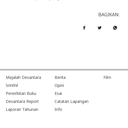
BAGIKAN:
Majalah Desantara
Berita
Film
Srinthil
Opini
Penerbitan Buku
Esai
Desantara Report
Catatan Lapangan
Laporan Tahunan
Info