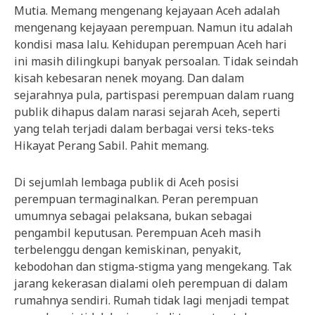
Mutia. Memang mengenang kejayaan Aceh adalah
mengenang kejayaan perempuan. Namun itu adalah
kondisi masa lalu. Kehidupan perempuan Aceh hari
ini masih dilingkupi banyak persoalan. Tidak seindah
kisah kebesaran nenek moyang. Dan dalam
sejarahnya pula, partispasi perempuan dalam ruang
publik dihapus dalam narasi sejarah Aceh, seperti
yang telah terjadi dalam berbagai versi teks-teks
Hikayat Perang Sabil. Pahit memang.
Di sejumlah lembaga publik di Aceh posisi
perempuan termaginalkan. Peran perempuan
umumnya sebagai pelaksana, bukan sebagai
pengambil keputusan. Perempuan Aceh masih
terbelenggu dengan kemiskinan, penyakit,
kebodohan dan stigma-stigma yang mengekang. Tak
jarang kekerasan dialami oleh perempuan di dalam
rumahnya sendiri. Rumah tidak lagi menjadi tempat