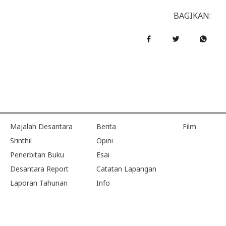
BAGIKAN:
Majalah Desantara
Berita
Film
Srinthil
Opini
Penerbitan Buku
Esai
Desantara Report
Catatan Lapangan
Laporan Tahunan
Info