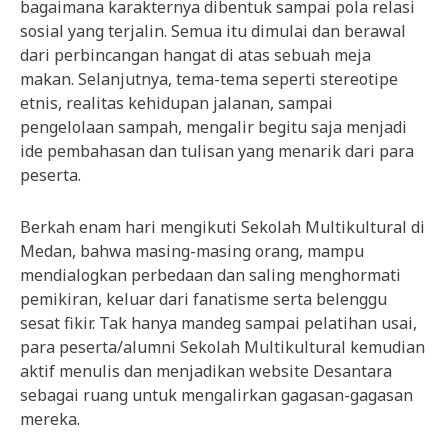
bagaimana karakternya dibentuk sampai pola relasi
sosial yang terjalin. Semua itu dimulai dan berawal
dari perbincangan hangat di atas sebuah meja
makan. Selanjutnya, tema-tema seperti stereotipe
etnis, realitas kehidupan jalanan, sampai
pengelolaan sampah, mengalir begitu saja menjadi
ide pembahasan dan tulisan yang menarik dari para
peserta.
Berkah enam hari mengikuti Sekolah Multikultural di
Medan, bahwa masing-masing orang, mampu
mendialogkan perbedaan dan saling menghormati
pemikiran, keluar dari fanatisme serta belenggu
sesat fikir. Tak hanya mandeg sampai pelatihan usai,
para peserta/alumni Sekolah Multikultural kemudian
aktif menulis dan menjadikan website Desantara
sebagai ruang untuk mengalirkan gagasan-gagasan
mereka.