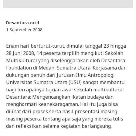
Desantara.or.id
1 September 2008
Enam hari berturut-turut, dimulai tanggal 23 hingga
28 Juni 2008, 14 peserta terpilih mengikuti Sekolah
Multikultural yang diselenggarakan oleh Desantara
Foundation di Medan, Sumatra Utara. Kerjasama dan
dukungan penuh dari Jurusan Ilmu Antropologi
Universitas Sumatra Utara (USU) sangat membantu
bagi tercapainya tujuan awal sekolah multikultural
Desantara: Mengencangkan ikatan budaya dan
menghormati keanekaragaman. Hal itu juga bisa
dilihat dari proses serta hasil presentasi masing-
masing peserta tentang apa saja yang mereka tulis
dan refleksikan selama kegiatan berlangsung.