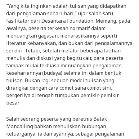
“Yang kita inginkan adalah tulisan yang didapatkan
dari pengalaman sehari-hari,” ujar salah satu
fasilitator dari Desantara Foundation. Memang, pada
awalnya, peserta terkesan normatif dalam
menuangkan gagasan, menarasikannya seperti
literatur kebanyakan, dan bukan dari pengalamannya
sendiri. Tetapi, setelah melalui beberapa latihan
menulis dan diskusi yang begitu cair, para peserta
tampak mulai terbiasa menuangkan pengalaman
kesehariannya (budaya) selama ini dalam bentuk
tulisan. Bukan lagi sebuah model tulisan yang
dirangkai dengan cara comot sana comot sini,
bergerilya di tengah tumpukan pemikir-pemikir
besar.
Salah seorang peserta yang beretnis Batak
Mandailing bahkan menuliskan hubungan
keluarganya, ia dan ayahnya, sebagai pengalaman