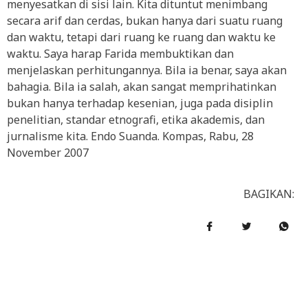
menyesatkan di sisi lain. Kita dituntut menimbang
secara arif dan cerdas, bukan hanya dari suatu ruang
dan waktu, tetapi dari ruang ke ruang dan waktu ke
waktu. Saya harap Farida membuktikan dan
menjelaskan perhitungannya. Bila ia benar, saya akan
bahagia. Bila ia salah, akan sangat memprihatinkan
bukan hanya terhadap kesenian, juga pada disiplin
penelitian, standar etnografi, etika akademis, dan
jurnalisme kita. Endo Suanda. Kompas, Rabu, 28
November 2007
BAGIKAN: