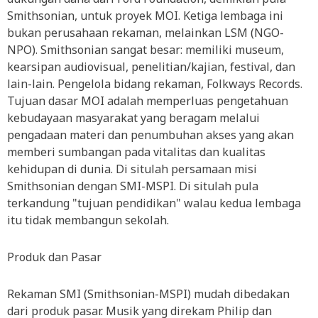
Smithsonian, untuk proyek MOI. Ketiga lembaga ini
bukan perusahaan rekaman, melainkan LSM (NGO-
NPO). Smithsonian sangat besar: memiliki museum,
kearsipan audiovisual, penelitian/kajian, festival, dan
lain-lain. Pengelola bidang rekaman, Folkways Records.
Tujuan dasar MOI adalah memperluas pengetahuan
kebudayaan masyarakat yang beragam melalui
pengadaan materi dan penumbuhan akses yang akan
memberi sumbangan pada vitalitas dan kualitas
kehidupan di dunia. Di situlah persamaan misi
Smithsonian dengan SMI-MSPI. Di situlah pula
terkandung "tujuan pendidikan" walau kedua lembaga
itu tidak membangun sekolah.
Produk dan Pasar
Rekaman SMI (Smithsonian-MSPI) mudah dibedakan
dari produk pasar. Musik yang direkam Philip dan