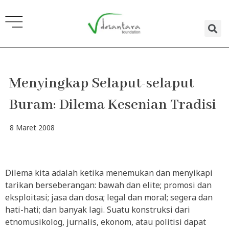
Lewati
ke
konten
Menyingkap Selaput-selaput
Buram: Dilema Kesenian Tradisi
8 Maret 2008
Dilema kita adalah ketika menemukan dan menyikapi
tarikan berseberangan: bawah dan elite; promosi dan
eksploitasi; jasa dan dosa; legal dan moral; segera dan
hati-hati; dan banyak lagi. Suatu konstruksi dari
etnomusikolog, jurnalis, ekonom, atau politisi dapat