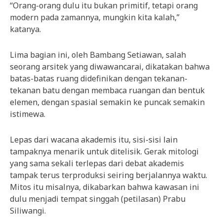
“Orang-orang dulu itu bukan primitif, tetapi orang
modern pada zamannya, mungkin kita kalah,”
katanya.
Lima bagian ini, oleh Bambang Setiawan, salah
seorang arsitek yang diwawancarai, dikatakan bahwa
batas-batas ruang didefinikan dengan tekanan-
tekanan batu dengan membaca ruangan dan bentuk
elemen, dengan spasial semakin ke puncak semakin
istimewa.
Lepas dari wacana akademis itu, sisi-sisi lain
tampaknya menarik untuk ditelisik. Gerak mitologi
yang sama sekali terlepas dari debat akademis
tampak terus terproduksi seiring berjalannya waktu.
Mitos itu misalnya, dikabarkan bahwa kawasan ini
dulu menjadi tempat singgah (petilasan) Prabu
Siliwangi.