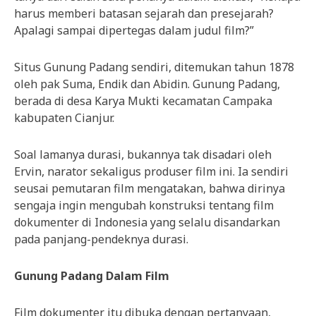
harus memberi batasan sejarah dan presejarah?
Apalagi sampai dipertegas dalam judul film?”
Situs Gunung Padang sendiri, ditemukan tahun 1878
oleh pak Suma, Endik dan Abidin. Gunung Padang,
berada di desa Karya Mukti kecamatan Campaka
kabupaten Cianjur.
Soal lamanya durasi, bukannya tak disadari oleh
Ervin, narator sekaligus produser film ini. Ia sendiri
seusai pemutaran film mengatakan, bahwa dirinya
sengaja ingin mengubah konstruksi tentang film
dokumenter di Indonesia yang selalu disandarkan
pada panjang-pendeknya durasi.
Gunung Padang Dalam Film
Film dokumenter itu dibuka dengan pertanyaan,