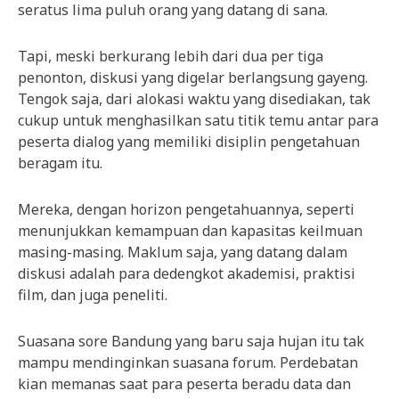
seratus lima puluh orang yang datang di sana.
Tapi, meski berkurang lebih dari dua per tiga
penonton, diskusi yang digelar berlangsung gayeng.
Tengok saja, dari alokasi waktu yang disediakan, tak
cukup untuk menghasilkan satu titik temu antar para
peserta dialog yang memiliki disiplin pengetahuan
beragam itu.
Mereka, dengan horizon pengetahuannya, seperti
menunjukkan kemampuan dan kapasitas keilmuan
masing-masing. Maklum saja, yang datang dalam
diskusi adalah para dedengkot akademisi, praktisi
film, dan juga peneliti.
Suasana sore Bandung yang baru saja hujan itu tak
mampu mendinginkan suasana forum. Perdebatan
kian memanas saat para peserta beradu data dan