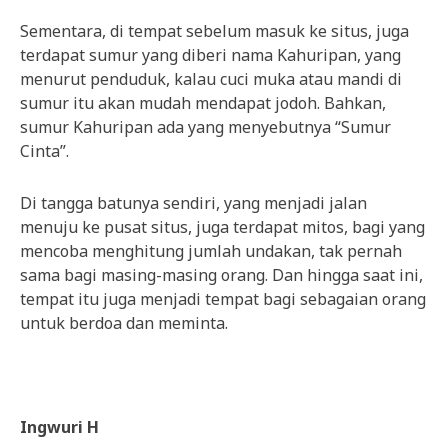
Sementara, di tempat sebelum masuk ke situs, juga
terdapat sumur yang diberi nama Kahuripan, yang
menurut penduduk, kalau cuci muka atau mandi di
sumur itu akan mudah mendapat jodoh. Bahkan,
sumur Kahuripan ada yang menyebutnya “Sumur
Cinta”.
Di tangga batunya sendiri, yang menjadi jalan
menuju ke pusat situs, juga terdapat mitos, bagi yang
mencoba menghitung jumlah undakan, tak pernah
sama bagi masing-masing orang. Dan hingga saat ini,
tempat itu juga menjadi tempat bagi sebagaian orang
untuk berdoa dan meminta.
Ingwuri H