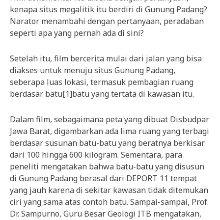
kenapa situs megalitik itu berdiri di Gunung Padang?
Narator menambahi dengan pertanyaan, peradaban
seperti apa yang pernah ada di sini?
Setelah itu, film bercerita mulai dari jalan yang bisa
diakses untuk menuju situs Gunung Padang,
seberapa luas lokasi, termasuk pembagian ruang
berdasar batu[1]batu yang tertata di kawasan itu.
Dalam film, sebagaimana peta yang dibuat Disbudpar
Jawa Barat, digambarkan ada lima ruang yang terbagi
berdasar susunan batu-batu yang beratnya berkisar
dari 100 hingga 600 kilogram. Sementara, para
peneliti mengatakan bahwa batu-batu yang disusun
di Gunung Padang berasal dari DEPORT 11 tempat
yang jauh karena di sekitar kawasan tidak ditemukan
ciri yang sama atas contoh batu. Sampai-sampai, Prof.
Dr. Sampurno, Guru Besar Geologi ITB mengatakan,