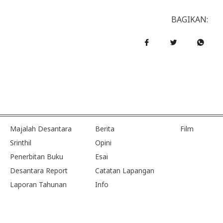
BAGIKAN:
Majalah Desantara
Berita
Film
Srinthil
Opini
Penerbitan Buku
Esai
Desantara Report
Catatan Lapangan
Laporan Tahunan
Info