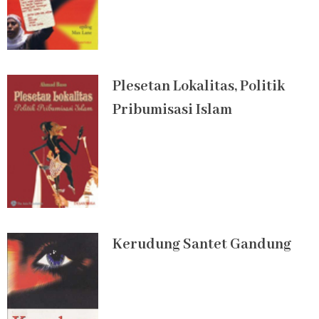
Plesetan Lokalitas, Politik
Pribumisasi Islam
Kerudung Santet Gandung