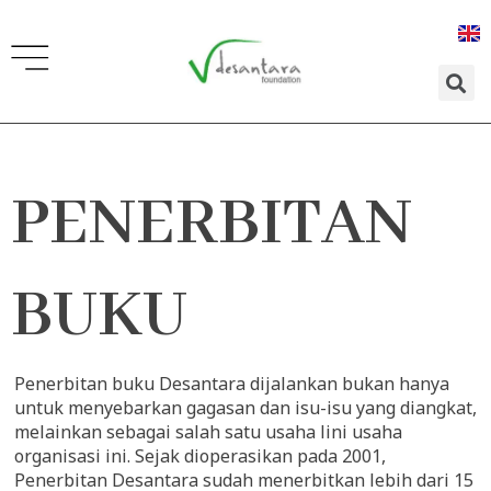
Lewati
ke
konten
PENERBITAN
BUKU
Penerbitan buku Desantara dijalankan bukan hanya
untuk menyebarkan gagasan dan isu-isu yang diangkat,
melainkan sebagai salah satu usaha lini usaha
organisasi ini. Sejak dioperasikan pada 2001,
Penerbitan Desantara sudah menerbitkan lebih dari 15