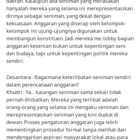
daerah. Kalaupun ada seniman yang merasakan
hanyalah mereka yang selama ini merepresentasikan
dirinya sebagai seniman, yang dekat dengan
kekuasaan. Anggaran yang diserap oleh kelompok-
kelompok ini ujung-ujungnya digunakan untuk
membangun konstituen. Jadi mereka me-lobby bagian
anggaran kesenian bukan untuk kepentingan seni
dan budaya, tapi untuk kepentingan politik mereka
sendiri.
Desantara : Bagaimana keterlibatan seniman sendiri
dalam perencanaan anggaran?
Khudri : Ya… kalangan seniman sama sekali tidak
pernah dilibatkan. Mereka yang terlibat adalah
orang-orang yang selama ini mengaku seniman dan
merepresentasikan seniman yang kini duduk di
dewan. Proses pengaturan anggaran juga lebih
mementingkan prosedur formal tanpa melihat dan
mendengarkan aspirasi masyarakat lokal atau para