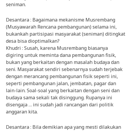
seniman.
Desantara : Bagaimana mekanisme Musrembang
(Musyawarah Rencana pembangunan) selama ini,
bukankah partisipasi masyarakat (seniman) ditingkat
desa bisa dioptimalkan?
Khudri : Susah, karena Musrembang biasanya
digiring untuk meminta dana pembangunan fisik,
bukan yang berkaitan dengan masalah budaya dan
seni. Masyarakat sendiri sebenarnya sudah terjebak
dengan merancang pembangunan fisik seperti ini,
seperti pembangunan jalan, jembatan, pagar dan
lain-lain. Soal-soal yang berkaitan dengan seni dan
budaya sama sekali tak disinggung. Rupanya ini
disengaja … ini sudah jadi rancangan dari politik
anggaran kita.
Desantara : Bila demikian apa yang mesti dilakukan