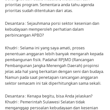
prioritas program. Sementara anda tahu agenda
prioritas sudah ditentukan dari atas.
Desantara : Sejauhmana porsi sektor kesenian dan
kebudayaan memperoleh perhatian dalam
perbincangan APBD?
Khudri : Selama ini yang saya amati, proses
penentuan anggaran lebih banyak mengarah kepada
pembangunan fisik. Padahal RPJMD (Rancangan
Pembangunan Jangka Menengah Daerah) propinsi
jelas ada hal yang berkaitan dengan seni dan budaya.
Namun pada saat penetapan rancangan anggaran
sektor semacam ini tak diperhitungkan sama sekali.
Desantara : Kenapa begitu, bisa Anda jelaskan?
Khudri : Pemerintah Sulawesi Selatan tidak
menganggap persoalan kebudayaan dan kesenian