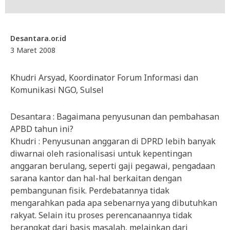
Desantara.or.id
3 Maret 2008
Khudri Arsyad, Koordinator Forum Informasi dan
Komunikasi NGO, Sulsel
Desantara : Bagaimana penyusunan dan pembahasan
APBD tahun ini?
Khudri : Penyusunan anggaran di DPRD lebih banyak
diwarnai oleh rasionalisasi untuk kepentingan
anggaran berulang, seperti gaji pegawai, pengadaan
sarana kantor dan hal-hal berkaitan dengan
pembangunan fisik. Perdebatannya tidak
mengarahkan pada apa sebenarnya yang dibutuhkan
rakyat. Selain itu proses perencanaannya tidak
berangkat dari basis masalah, melainkan dari