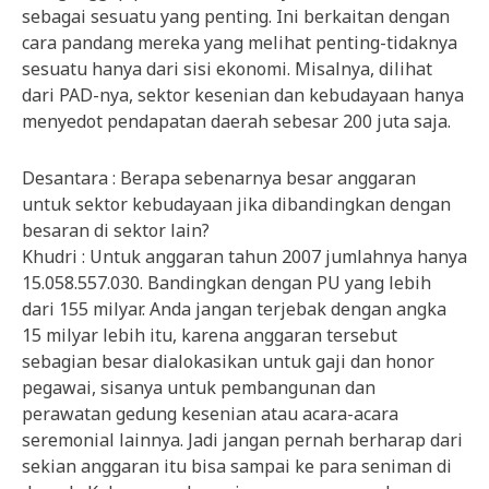
sebagai sesuatu yang penting. Ini berkaitan dengan
cara pandang mereka yang melihat penting-tidaknya
sesuatu hanya dari sisi ekonomi. Misalnya, dilihat
dari PAD-nya, sektor kesenian dan kebudayaan hanya
menyedot pendapatan daerah sebesar 200 juta saja.
Desantara : Berapa sebenarnya besar anggaran
untuk sektor kebudayaan jika dibandingkan dengan
besaran di sektor lain?
Khudri : Untuk anggaran tahun 2007 jumlahnya hanya
15.058.557.030. Bandingkan dengan PU yang lebih
dari 155 milyar. Anda jangan terjebak dengan angka
15 milyar lebih itu, karena anggaran tersebut
sebagian besar dialokasikan untuk gaji dan honor
pegawai, sisanya untuk pembangunan dan
perawatan gedung kesenian atau acara-acara
seremonial lainnya. Jadi jangan pernah berharap dari
sekian anggaran itu bisa sampai ke para seniman di