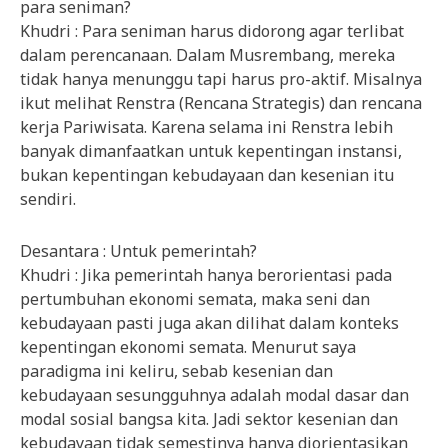
para seniman?
Khudri : Para seniman harus didorong agar terlibat
dalam perencanaan. Dalam Musrembang, mereka
tidak hanya menunggu tapi harus pro-aktif. Misalnya
ikut melihat Renstra (Rencana Strategis) dan rencana
kerja Pariwisata. Karena selama ini Renstra lebih
banyak dimanfaatkan untuk kepentingan instansi,
bukan kepentingan kebudayaan dan kesenian itu
sendiri.
Desantara : Untuk pemerintah?
Khudri : Jika pemerintah hanya berorientasi pada
pertumbuhan ekonomi semata, maka seni dan
kebudayaan pasti juga akan dilihat dalam konteks
kepentingan ekonomi semata. Menurut saya
paradigma ini keliru, sebab kesenian dan
kebudayaan sesungguhnya adalah modal dasar dan
modal sosial bangsa kita. Jadi sektor kesenian dan
kebudayaan tidak semestinya hanya diorientasikan