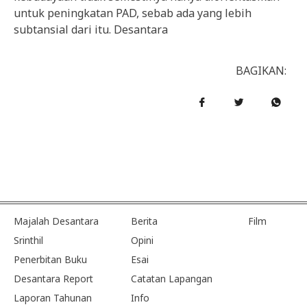
untuk peningkatan PAD, sebab ada yang lebih
subtansial dari itu. Desantara
BAGIKAN:
Majalah Desantara
Berita
Film
Srinthil
Opini
Penerbitan Buku
Esai
Desantara Report
Catatan Lapangan
Laporan Tahunan
Info