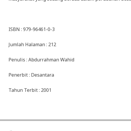
ISBN : 979-96461-0-3
Jumlah Halaman : 212
Penulis : Abdurrahman Wahid
Penerbit : Desantara
Tahun Terbit : 2001