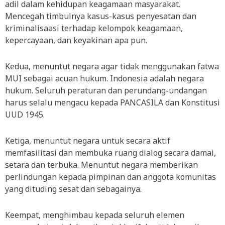
adil dalam kehidupan keagamaan masyarakat.
Mencegah timbulnya kasus-kasus penyesatan dan
kriminalisaasi terhadap kelompok keagamaan,
kepercayaan, dan keyakinan apa pun.
Kedua, menuntut negara agar tidak menggunakan fatwa
MUI sebagai acuan hukum. Indonesia adalah negara
hukum. Seluruh peraturan dan perundang-undangan
harus selalu mengacu kepada PANCASILA dan Konstitusi
UUD 1945.
Ketiga, menuntut negara untuk secara aktif
memfasilitasi dan membuka ruang dialog secara damai,
setara dan terbuka. Menuntut negara memberikan
perlindungan kepada pimpinan dan anggota komunitas
yang dituding sesat dan sebagainya.
Keempat, menghimbau kepada seluruh elemen