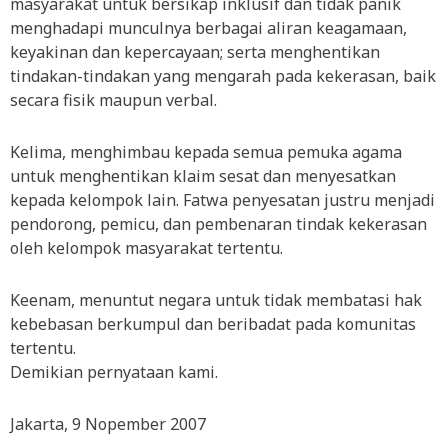
masyarakat untuk bersikap inklusif dan tidak panik
menghadapi munculnya berbagai aliran keagamaan,
keyakinan dan kepercayaan; serta menghentikan
tindakan-tindakan yang mengarah pada kekerasan, baik
secara fisik maupun verbal.
Kelima, menghimbau kepada semua pemuka agama
untuk menghentikan klaim sesat dan menyesatkan
kepada kelompok lain. Fatwa penyesatan justru menjadi
pendorong, pemicu, dan pembenaran tindak kekerasan
oleh kelompok masyarakat tertentu.
Keenam, menuntut negara untuk tidak membatasi hak
kebebasan berkumpul dan beribadat pada komunitas
tertentu.
Demikian pernyataan kami.
Jakarta, 9 Nopember 2007