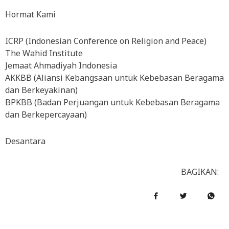
Hormat Kami
ICRP (Indonesian Conference on Religion and Peace)
The Wahid Institute
Jemaat Ahmadiyah Indonesia
AKKBB (Aliansi Kebangsaan untuk Kebebasan Beragama
dan Berkeyakinan)
BPKBB (Badan Perjuangan untuk Kebebasan Beragama
dan Berkepercayaan)
Desantara
BAGIKAN: