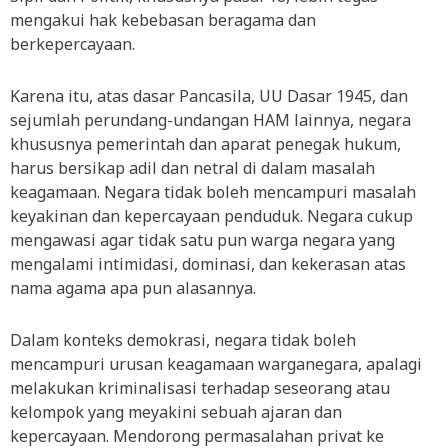
mengakui hak kebebasan beragama dan
berkepercayaan.
Karena itu, atas dasar Pancasila, UU Dasar 1945, dan
sejumlah perundang-undangan HAM lainnya, negara
khususnya pemerintah dan aparat penegak hukum,
harus bersikap adil dan netral di dalam masalah
keagamaan. Negara tidak boleh mencampuri masalah
keyakinan dan kepercayaan penduduk. Negara cukup
mengawasi agar tidak satu pun warga negara yang
mengalami intimidasi, dominasi, dan kekerasan atas
nama agama apa pun alasannya.
Dalam konteks demokrasi, negara tidak boleh
mencampuri urusan keagamaan warganegara, apalagi
melakukan kriminalisasi terhadap seseorang atau
kelompok yang meyakini sebuah ajaran dan
kepercayaan. Mendorong permasalahan privat ke