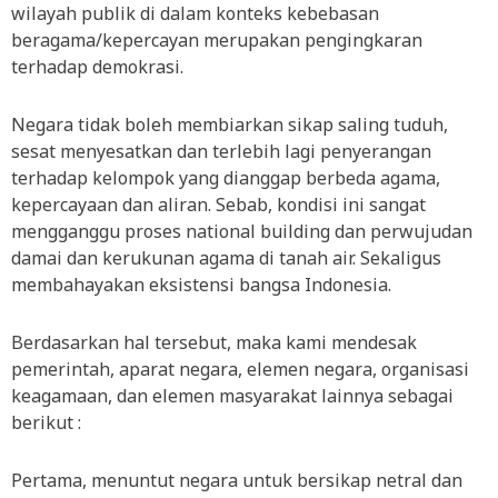
wilayah publik di dalam konteks kebebasan
beragama/kepercayan merupakan pengingkaran
terhadap demokrasi.
Negara tidak boleh membiarkan sikap saling tuduh,
sesat menyesatkan dan terlebih lagi penyerangan
terhadap kelompok yang dianggap berbeda agama,
kepercayaan dan aliran. Sebab, kondisi ini sangat
mengganggu proses national building dan perwujudan
damai dan kerukunan agama di tanah air. Sekaligus
membahayakan eksistensi bangsa Indonesia.
Berdasarkan hal tersebut, maka kami mendesak
pemerintah, aparat negara, elemen negara, organisasi
keagamaan, dan elemen masyarakat lainnya sebagai
berikut :
Pertama, menuntut negara untuk bersikap netral dan