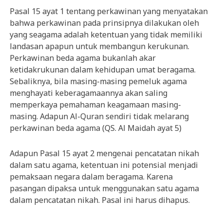
Pasal 15 ayat 1 tentang perkawinan yang menyatakan
bahwa perkawinan pada prinsipnya dilakukan oleh
yang seagama adalah ketentuan yang tidak memiliki
landasan apapun untuk membangun kerukunan.
Perkawinan beda agama bukanlah akar
ketidakrukunan dalam kehidupan umat beragama.
Sebaliknya, bila masing-masing pemeluk agama
menghayati keberagamaannya akan saling
memperkaya pemahaman keagamaan masing-
masing. Adapun Al-Quran sendiri tidak melarang
perkawinan beda agama (QS. Al Maidah ayat 5)
Adapun Pasal 15 ayat 2 mengenai pencatatan nikah
dalam satu agama, ketentuan ini potensial menjadi
pemaksaan negara dalam beragama. Karena
pasangan dipaksa untuk menggunakan satu agama
dalam pencatatan nikah. Pasal ini harus dihapus.