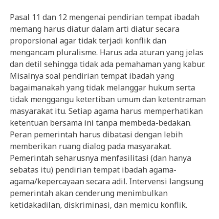
Pasal 11 dan 12 mengenai pendirian tempat ibadah
memang harus diatur dalam arti diatur secara
proporsional agar tidak terjadi konflik dan
mengancam pluralisme. Harus ada aturan yang jelas
dan detil sehingga tidak ada pemahaman yang kabur.
Misalnya soal pendirian tempat ibadah yang
bagaimanakah yang tidak melanggar hukum serta
tidak menggangu ketertiban umum dan ketentraman
masyarakat itu. Setiap agama harus memperhatikan
ketentuan bersama ini tanpa membeda-bedakan.
Peran pemerintah harus dibatasi dengan lebih
memberikan ruang dialog pada masyarakat.
Pemerintah seharusnya menfasilitasi (dan hanya
sebatas itu) pendirian tempat ibadah agama-
agama/kepercayaan secara adil. Intervensi langsung
pemerintah akan cenderung menimbulkan
ketidakadilan, diskriminasi, dan memicu konflik.