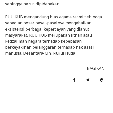
sehingga harus dipidanakan.
RUU KUB mengandung bias agama resmi sehingga
sebagian besar pasal-pasalnya mengabaikan
eksistensi berbagai kepercayan yang dianut
masyarakat. RUU KUB merupakan fitnah atau
kedzaliman negara terhadap kebebasan
berkeyakinan pelanggaran terhadap hak asasi
manusia. Desantara-Mh. Nurul Huda
BAGIKAN: