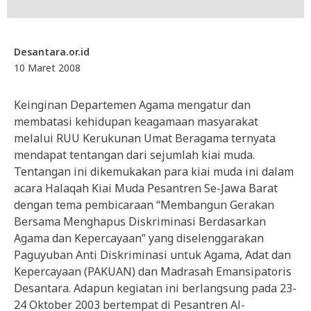
Desantara.or.id
10 Maret 2008
Keinginan Departemen Agama mengatur dan
membatasi kehidupan keagamaan masyarakat
melalui RUU Kerukunan Umat Beragama ternyata
mendapat tentangan dari sejumlah kiai muda.
Tentangan ini dikemukakan para kiai muda ini dalam
acara Halaqah Kiai Muda Pesantren Se-Jawa Barat
dengan tema pembicaraan “Membangun Gerakan
Bersama Menghapus Diskriminasi Berdasarkan
Agama dan Kepercayaan” yang diselenggarakan
Paguyuban Anti Diskriminasi untuk Agama, Adat dan
Kepercayaan (PAKUAN) dan Madrasah Emansipatoris
Desantara. Adapun kegiatan ini berlangsung pada 23-
24 Oktober 2003 bertempat di Pesantren Al-