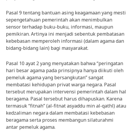
Pasal 9 tentang bantuan asing keagamaan yang mesti
sepengetahuan pemerintah akan menimbulkan
sensor terhadap buku-buku, informasi, maupun
pemikiran. Artinya ini menjadi sebentuk pembatasan
kebebasan memperoleh informasi (dalam agama dan
bidang-bidang lain) bagi masyarakat.
Pasal 10 ayat 2 yang menyatakan bahwa “peringatan
hari besar agama pada prinsipnya hanya diikuti oleh
pemeluk agama yang bersangkutan” sangat
membatasi kehidupan privat warga negara. Pasal
tersebut merupakan intervensi pemerintah dalam hal
beragama. Pasal tersebut harus dihapuskan. Karena
termasuk “fitnah” (al-fitnat asyaddu min al-qathl) atau
kedzaliman negara dalam membatasi kebebasan
beragama serta proses membangun silaturahmi
antar pemeluk agama.