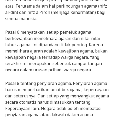
atas. Terutama dalam hal perlindungan agama (hifz
al-din) dan hifz al-‘irdh (menjaga kehormatan) bagi
semua manusia.
Pasal 6 menyatakan: setiap pemeluk agama
berkewajiban memelihara ajaran dan nilai-nilai
luhur agama. Ini dipandang tidak penting. Karena
memelihara ajaran adalah kewajiban agama, bukan
kewajiban negara terhadap warga negara. Yang
terakhir ini merupakan sebentuk campur tangan
negara dalam urusan pribadi warga negara.
Pasal 8 tentang penyiaran agama. Penyiaran agama
harus memperhatikan umat beragama, kepercayaan,
dan seterusnya. Dan setiap yang menyangkut agama
secara otomatis harus dimasukkan tentang
kepercayaan lain. Negara tidak boleh membatasi
penyiaran agama atau dakwah dalam agama.