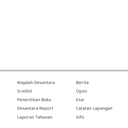
Majalah Desantara
Berita
Srinthil
Opini
Penerbitan Buku
Esai
Desantara Report
Catatan Lapangan
Laporan Tahunan
Info