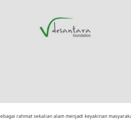
ebagai rahmat sekalian alam menjadi keyakinan masyarak