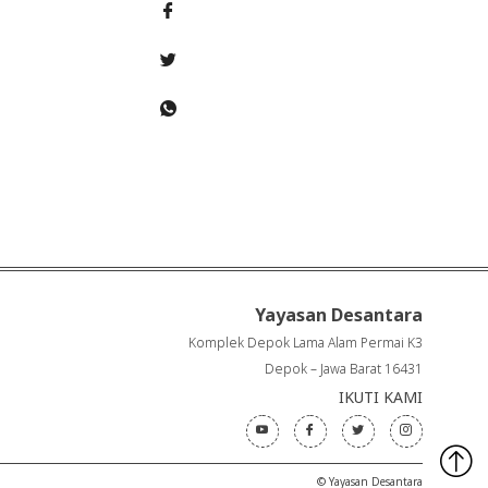
Yayasan Desantara
Komplek Depok Lama Alam Permai K3
Depok – Jawa Barat 16431
IKUTI KAMI
© Yayasan Desantara