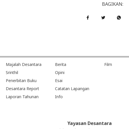
BAGIKAN:
Majalah Desantara
Berita
Film
Srinthil
Opini
Penerbitan Buku
Esai
Desantara Report
Catatan Lapangan
Laporan Tahunan
Info
Yayasan Desantara