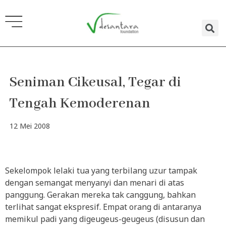
Lewati
ke
konten
Seniman Cikeusal, Tegar di
Tengah Kemoderenan
12 Mei 2008
Sekelompok lelaki tua yang terbilang uzur tampak
dengan semangat menyanyi dan menari di atas
panggung. Gerakan mereka tak canggung, bahkan
terlihat sangat ekspresif. Empat orang di antaranya
memikul padi yang digeugeus-geugeus (disusun dan