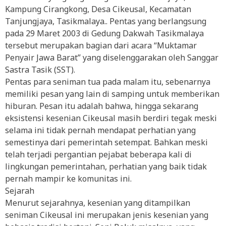
Kampung Cirangkong, Desa Cikeusal, Kecamatan
Tanjungjaya, Tasikmalaya.. Pentas yang berlangsung
pada 29 Maret 2003 di Gedung Dakwah Tasikmalaya
tersebut merupakan bagian dari acara “Muktamar
Penyair Jawa Barat” yang diselenggarakan oleh Sanggar
Sastra Tasik (SST).
Pentas para seniman tua pada malam itu, sebenarnya
memiliki pesan yang lain di samping untuk memberikan
hiburan. Pesan itu adalah bahwa, hingga sekarang
eksistensi kesenian Cikeusal masih berdiri tegak meski
selama ini tidak pernah mendapat perhatian yang
semestinya dari pemerintah setempat. Bahkan meski
telah terjadi pergantian pejabat beberapa kali di
lingkungan pemerintahan, perhatian yang baik tidak
pernah mampir ke komunitas ini.
Sejarah
Menurut sejarahnya, kesenian yang ditampilkan
seniman Cikeusal ini merupakan jenis kesenian yang