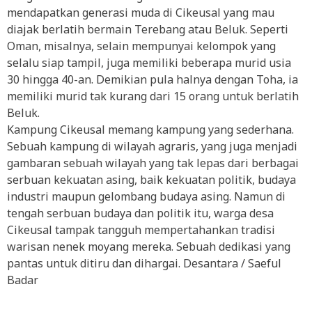
mendapatkan generasi muda di Cikeusal yang mau
diajak berlatih bermain Terebang atau Beluk. Seperti
Oman, misalnya, selain mempunyai kelompok yang
selalu siap tampil, juga memiliki beberapa murid usia
30 hingga 40-an. Demikian pula halnya dengan Toha, ia
memiliki murid tak kurang dari 15 orang untuk berlatih
Beluk.
Kampung Cikeusal memang kampung yang sederhana.
Sebuah kampung di wilayah agraris, yang juga menjadi
gambaran sebuah wilayah yang tak lepas dari berbagai
serbuan kekuatan asing, baik kekuatan politik, budaya
industri maupun gelombang budaya asing. Namun di
tengah serbuan budaya dan politik itu, warga desa
Cikeusal tampak tangguh mempertahankan tradisi
warisan nenek moyang mereka. Sebuah dedikasi yang
pantas untuk ditiru dan dihargai. Desantara / Saeful
Badar