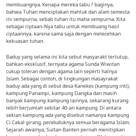
membuangnya. Kenapa mereka tabu ? baginya,
bahwa Tuhan menciptakan mahluk dan alam semesta
ini sempurna, sebab tuhan itu maha sempurna. Kita
sebagai ciptaan-Nya tabu untuk membuang hasil
ciptaannya, karena sama saja dengan melecehkan
kekuasan tuhan.
Baduy yang selama ini kita sebut masyarakt tertutup,
bahkan eksklusif, ternyata agama Sunda Wiwitan
cukup toleran dengan agama lain seperti halnya
Islam. Sebagai contoh, di lingkungan masayrakat
baduy ada yang di sebut desa Kanekes (kampung inti),
kampung Panampi, kampung Dangka dan masih
banyak kampung-kampung lainnya, sekarang kurang
lebih berjumlah sekitar 40-an kampung. Di antara
sekian kampung ada yang disebut namanya kampung
Ci Cakal girang, penduduknya semua beragama Islam.
Sejarah awalnya, Sultan Banten pernah menitipkan