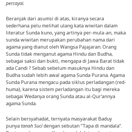
percayai.
Beranjak dari asumsi di atas, kiranya secara
sederhana pelu melihat ulang kata wiwitan dalam
literatur Sunda kuno, yang artinya per-mula-an, maka
sunda wiwitan merupakan perubahan nama dari
agama yang dianut oleh Wangsa Pajajaran. Orang
Sunda tidak menganut agama Hindu dan Budha,
sebagai saksi dan bukti, mengapa di Jawa Barat tidak
ada Candi ? Sebab sebelum masuknya Hindu dan
Budha sudah lebih awal agama Sunda Purana. Agama
Sunda Purana mengacu pada siklus perladangan (red-
huma), karena sistem perladangan itu bagi mereka
sebagai Wedanya orang Sunda atau al-Qur’annya
agama Sunda.
Selain bersyahadat, ternyata masyarakat Baduy
punya
tanah Suci
dengan sebutan “Tapa di mandala”.