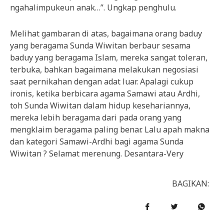
ngahalimpukeun anak…”. Ungkap penghulu.
Melihat gambaran di atas, bagaimana orang baduy
yang beragama Sunda Wiwitan berbaur sesama
baduy yang beragama Islam, mereka sangat toleran,
terbuka, bahkan bagaimana melakukan negosiasi
saat pernikahan dengan adat luar. Apalagi cukup
ironis, ketika berbicara agama Samawi atau Ardhi,
toh Sunda Wiwitan dalam hidup kesehariannya,
mereka lebih beragama dari pada orang yang
mengklaim beragama paling benar. Lalu apah makna
dan kategori Samawi-Ardhi bagi agama Sunda
Wiwitan ? Selamat merenung. Desantara-Very
BAGIKAN: