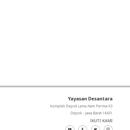
Yayasan Desantara
Komplek Depok Lama Alam Permai K3
Depok – Jawa Barat 16431
IKUTI KAMI