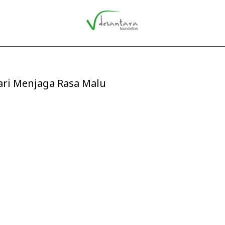
ri Menjaga Rasa Malu