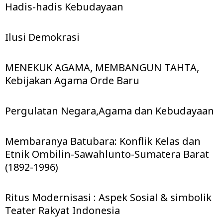
Hadis-hadis Kebudayaan
Ilusi Demokrasi
MENEKUK AGAMA, MEMBANGUN TAHTA,
Kebijakan Agama Orde Baru
Pergulatan Negara,Agama dan Kebudayaan
Membaranya Batubara: Konflik Kelas dan
Etnik Ombilin-Sawahlunto-Sumatera Barat
(1892-1996)
Ritus Modernisasi : Aspek Sosial & simbolik
Teater Rakyat Indonesia